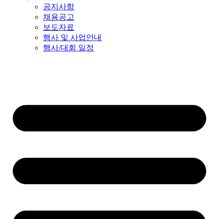
공지사항
채용공고
보도자료
행사 및 사업안내
행사/대회 일정