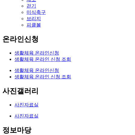
걷기
미식축구
브리지
피클볼
온라인신청
생활체육 온라인신청
생활체육 온라인 신청 조회
생활체육 온라인신청
생활체육 온라인 신청 조회
사진갤러리
사진자료실
사진자료실
정보마당