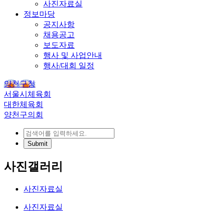
사진자료실
정보마당
공지사항
채용공고
보도자료
행사 및 사업안내
행사/대회 일정
양천구청
서울시체육회
대한체육회
양천구의회
사진갤러리
사진자료실
사진자료실