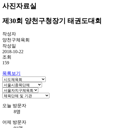
사진자료실
제30회 양천구청장기 태권도대회
작성자
양천구체육회
작성일
2018-10-22
조회
159
목록보기
오늘 방문자
8명
어제 방문자