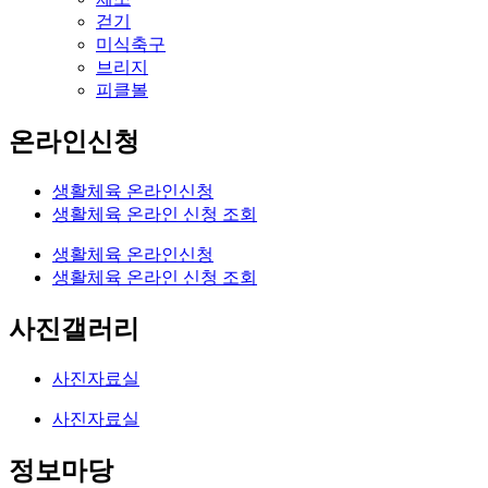
걷기
미식축구
브리지
피클볼
온라인신청
생활체육 온라인신청
생활체육 온라인 신청 조회
생활체육 온라인신청
생활체육 온라인 신청 조회
사진갤러리
사진자료실
사진자료실
정보마당