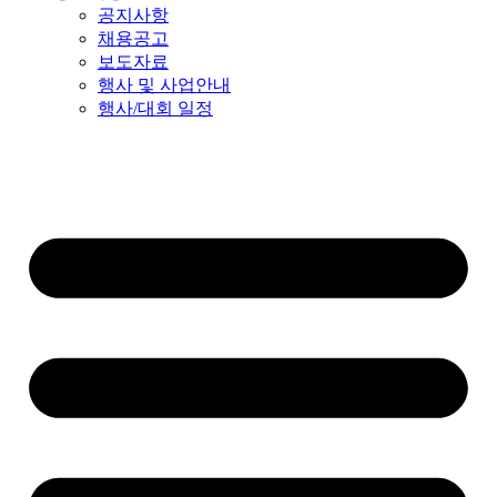
공지사항
채용공고
보도자료
행사 및 사업안내
행사/대회 일정