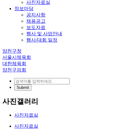
사진자료실
정보마당
공지사항
채용공고
보도자료
행사 및 사업안내
행사/대회 일정
양천구청
서울시체육회
대한체육회
양천구의회
사진갤러리
사진자료실
사진자료실