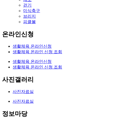
걷기
미식축구
브리지
피클볼
온라인신청
생활체육 온라인신청
생활체육 온라인 신청 조회
생활체육 온라인신청
생활체육 온라인 신청 조회
사진갤러리
사진자료실
사진자료실
정보마당