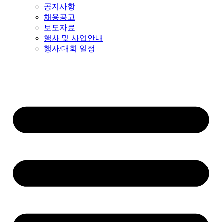
공지사항
채용공고
보도자료
행사 및 사업안내
행사/대회 일정