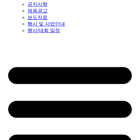
공지사항
채용공고
보도자료
행사 및 사업안내
행사/대회 일정