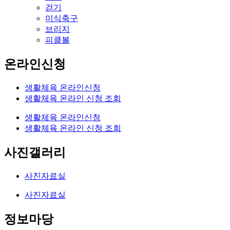
걷기
미식축구
브리지
피클볼
온라인신청
생활체육 온라인신청
생활체육 온라인 신청 조회
생활체육 온라인신청
생활체육 온라인 신청 조회
사진갤러리
사진자료실
사진자료실
정보마당