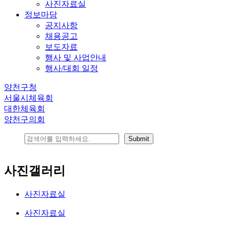
사진자료실
정보마당
공지사항
채용공고
보도자료
행사 및 사업안내
행사/대회 일정
양천구청
서울시체육회
대한체육회
양천구의회
사진갤러리
사진자료실
사진자료실