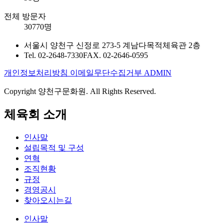
전체 방문자
30770명
서울시 양천구 신정로 273-5 계남다목적체육관 2층
Tel. 02-2648-7330
FAX. 02-2646-0595
개인정보처리방침
이메일무단수집거부
ADMIN
Copyright 양천구문화원. All Rights Reserved.
체육회 소개
인사말
설립목적 및 구성
연혁
조직현황
규정
경영공시
찾아오시는길
인사말