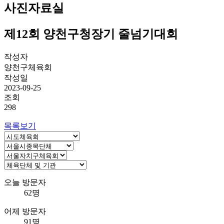
사진자료실
제12회 양천구청장기 줄넘기대회
작성자
양천구체육회
작성일
2023-09-25
조회
298
목록보기
오늘 방문자
62명
어제 방문자
91명