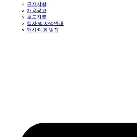
공지사항
채용공고
보도자료
행사 및 사업안내
행사/대회 일정