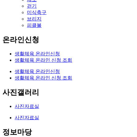
걷기
미식축구
브리지
피클볼
온라인신청
생활체육 온라인신청
생활체육 온라인 신청 조회
생활체육 온라인신청
생활체육 온라인 신청 조회
사진갤러리
사진자료실
사진자료실
정보마당