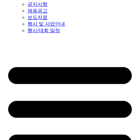
공지사항
채용공고
보도자료
행사 및 사업안내
행사/대회 일정