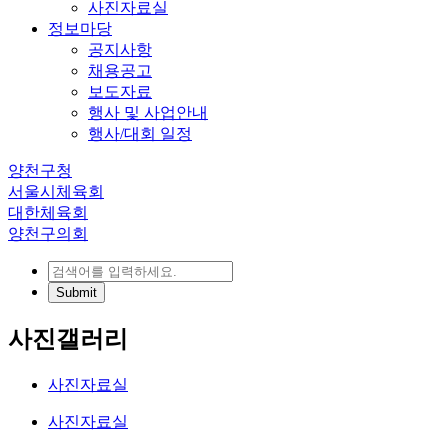
사진자료실
정보마당
공지사항
채용공고
보도자료
행사 및 사업안내
행사/대회 일정
양천구청
서울시체육회
대한체육회
양천구의회
사진갤러리
사진자료실
사진자료실