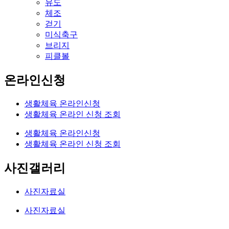
유도
체조
걷기
미식축구
브리지
피클볼
온라인신청
생활체육 온라인신청
생활체육 온라인 신청 조회
생활체육 온라인신청
생활체육 온라인 신청 조회
사진갤러리
사진자료실
사진자료실