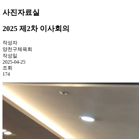
사진자료실
2025 제2차 이사회의
작성자
양천구체육회
작성일
2025-04-25
조회
174