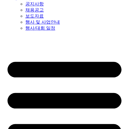
공지사항
채용공고
보도자료
행사 및 사업안내
행사/대회 일정