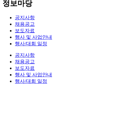
정보마당
공지사항
채용공고
보도자료
행사 및 사업안내
행사/대회 일정
공지사항
채용공고
보도자료
행사 및 사업안내
행사/대회 일정