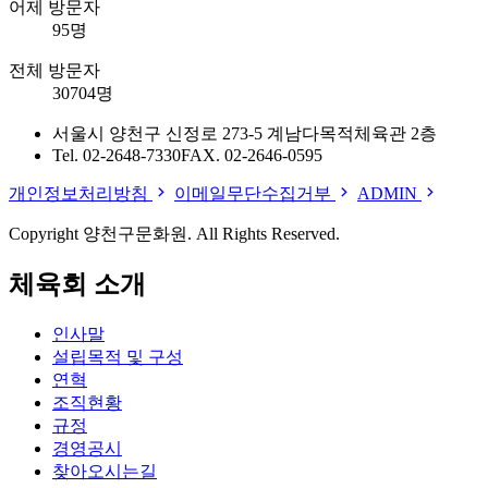
어제 방문자
95명
전체 방문자
30704명
서울시 양천구 신정로 273-5 계남다목적체육관 2층
Tel. 02-2648-7330
FAX. 02-2646-0595
개인정보처리방침
이메일무단수집거부
ADMIN
Copyright 양천구문화원. All Rights Reserved.
체육회 소개
인사말
설립목적 및 구성
연혁
조직현황
규정
경영공시
찾아오시는길