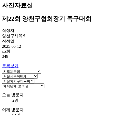
사진자료실
제22회 양천구협회장기 족구대회
작성자
양천구체육회
작성일
2025-05-12
조회
348
목록보기
오늘 방문자
2명
어제 방문자