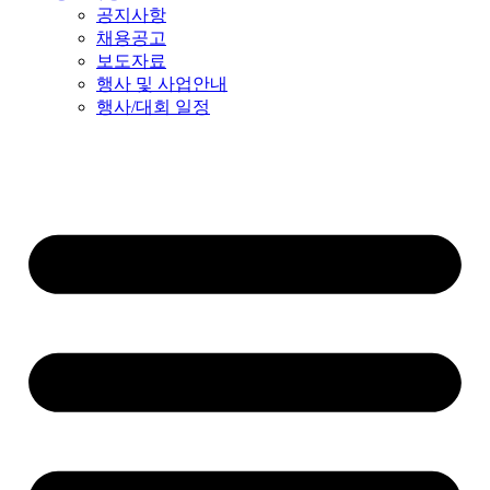
공지사항
채용공고
보도자료
행사 및 사업안내
행사/대회 일정