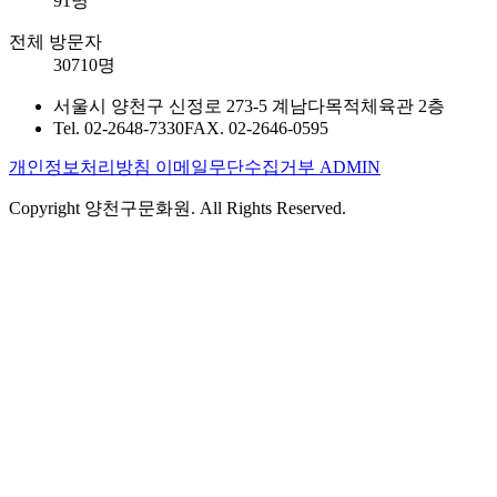
91명
전체 방문자
30710명
서울시 양천구 신정로 273-5 계남다목적체육관 2층
Tel. 02-2648-7330
FAX. 02-2646-0595
개인정보처리방침
이메일무단수집거부
ADMIN
Copyright 양천구문화원. All Rights Reserved.