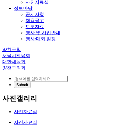
사진자료실
정보마당
공지사항
채용공고
보도자료
행사 및 사업안내
행사/대회 일정
양천구청
서울시체육회
대한체육회
양천구의회
사진갤러리
사진자료실
사진자료실