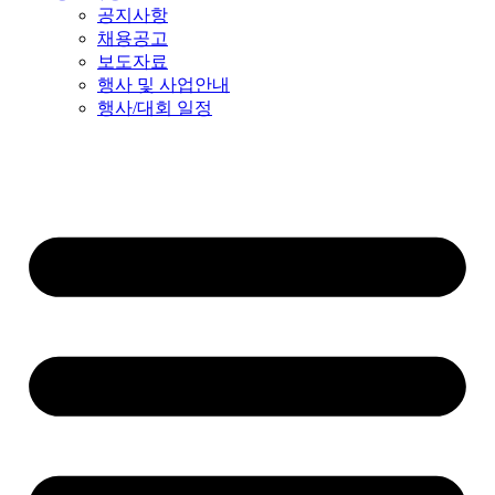
공지사항
채용공고
보도자료
행사 및 사업안내
행사/대회 일정