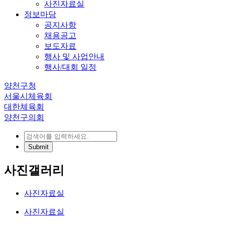
사진자료실
정보마당
공지사항
채용공고
보도자료
행사 및 사업안내
행사/대회 일정
양천구청
서울시체육회
대한체육회
양천구의회
사진갤러리
사진자료실
사진자료실