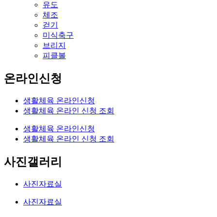
유도
체조
걷기
미식축구
브리지
피클볼
온라인신청
생활체육 온라인신청
생활체육 온라인 신청 조회
생활체육 온라인신청
생활체육 온라인 신청 조회
사진갤러리
사진자료실
사진자료실