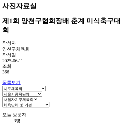
사진자료실
제1회 양천구협회장배 춘계 미식축구대
회
작성자
양천구체육회
작성일
2025-06-11
조회
366
목록보기
오늘 방문자
3명