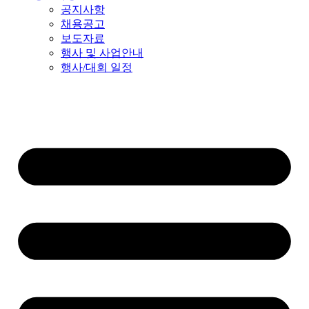
공지사항
채용공고
보도자료
행사 및 사업안내
행사/대회 일정