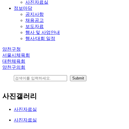
사진자료실
정보마당
공지사항
채용공고
보도자료
행사 및 사업안내
행사/대회 일정
양천구청
서울시체육회
대한체육회
양천구의회
사진갤러리
사진자료실
사진자료실