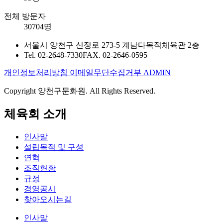
전체 방문자
30704명
서울시 양천구 신정로 273-5 계남다목적체육관 2층
Tel. 02-2648-7330
FAX. 02-2646-0595
개인정보처리방침
이메일무단수집거부
ADMIN
Copyright 양천구문화원. All Rights Reserved.
체육회 소개
인사말
설립목적 및 구성
연혁
조직현황
규정
경영공시
찾아오시는길
인사말