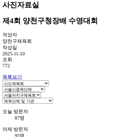
사진자료실
제4회 양천구청장배 수영대회
작성자
양천구체육회
작성일
2025-11-10
조회
772
목록보기
오늘 방문자
87명
어제 방문자
95명