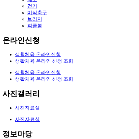
걷기
미식축구
브리지
피클볼
온라인신청
생활체육 온라인신청
생활체육 온라인 신청 조회
생활체육 온라인신청
생활체육 온라인 신청 조회
사진갤러리
사진자료실
사진자료실
정보마당