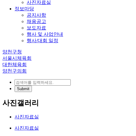
사진자료실
정보마당
공지사항
채용공고
보도자료
행사 및 사업안내
행사/대회 일정
양천구청
서울시체육회
대한체육회
양천구의회
사진갤러리
사진자료실
사진자료실