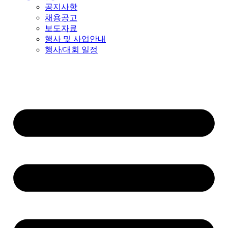
공지사항
채용공고
보도자료
행사 및 사업안내
행사/대회 일정