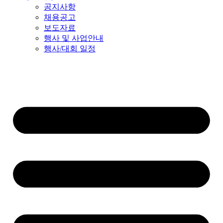
공지사항
채용공고
보도자료
행사 및 사업안내
행사/대회 일정