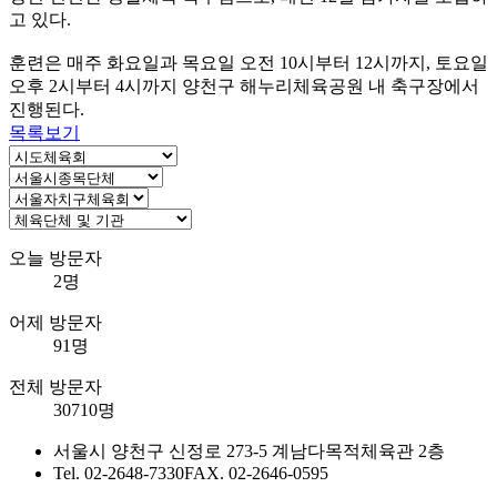
고 있다.
훈련은 매주 화요일과 목요일 오전 10시부터 12시까지, 토요일
오후 2시부터 4시까지 양천구 해누리체육공원 내 축구장에서
진행된다.
목록보기
오늘 방문자
2명
어제 방문자
91명
전체 방문자
30710명
서울시 양천구 신정로 273-5 계남다목적체육관 2층
Tel. 02-2648-7330
FAX. 02-2646-0595