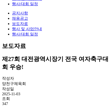
행사/대회 일정
공지사항
채용공고
보도자료
행사 및 사업안내
행사/대회 일정
보도자료
제27회 대전광역시장기 전국 여자축구대
회 우승!
작성자
양천구체육회
작성일
2025-11-03
조회
347