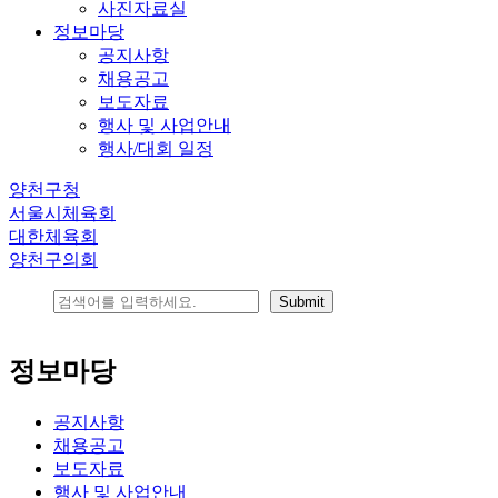
사진자료실
정보마당
공지사항
채용공고
보도자료
행사 및 사업안내
행사/대회 일정
양천구청
서울시체육회
대한체육회
양천구의회
정보마당
공지사항
채용공고
보도자료
행사 및 사업안내