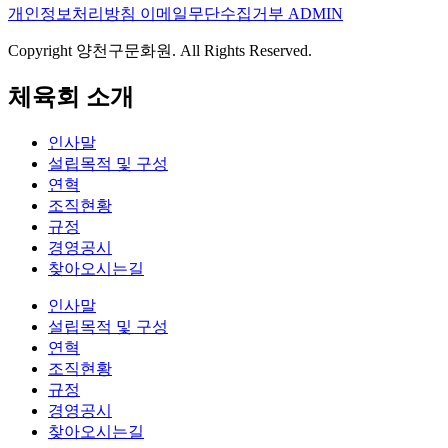
개인정보처리방침
이메일무단수집거부
ADMIN
Copyright 양천구문화원. All Rights Reserved.
체육회 소개
인사말
설립목적 및 구성
연혁
조직현황
규정
경영공시
찾아오시는길
인사말
설립목적 및 구성
연혁
조직현황
규정
경영공시
찾아오시는길