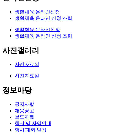
생활체육 온라인신청
생활체육 온라인 신청 조회
생활체육 온라인신청
생활체육 온라인 신청 조회
사진갤러리
사진자료실
사진자료실
정보마당
공지사항
채용공고
보도자료
행사 및 사업안내
행사/대회 일정