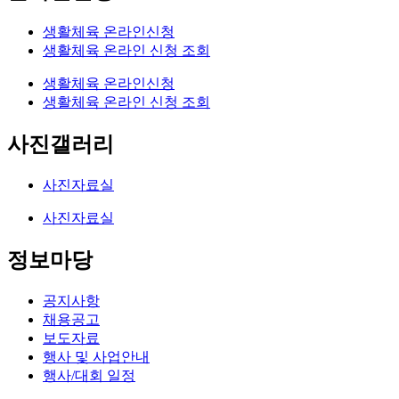
생활체육 온라인신청
생활체육 온라인 신청 조회
생활체육 온라인신청
생활체육 온라인 신청 조회
사진갤러리
사진자료실
사진자료실
정보마당
공지사항
채용공고
보도자료
행사 및 사업안내
행사/대회 일정