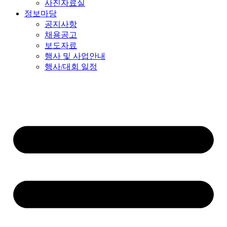
사진자료실
정보마당
공지사항
채용공고
보도자료
행사 및 사업안내
행사/대회 일정