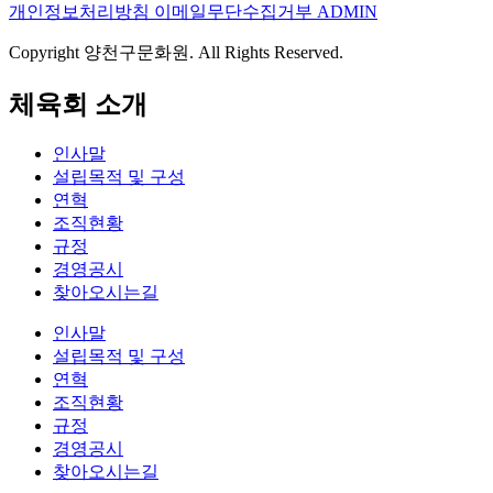
개인정보처리방침
이메일무단수집거부
ADMIN
Copyright 양천구문화원. All Rights Reserved.
체육회 소개
인사말
설립목적 및 구성
연혁
조직현황
규정
경영공시
찾아오시는길
인사말
설립목적 및 구성
연혁
조직현황
규정
경영공시
찾아오시는길