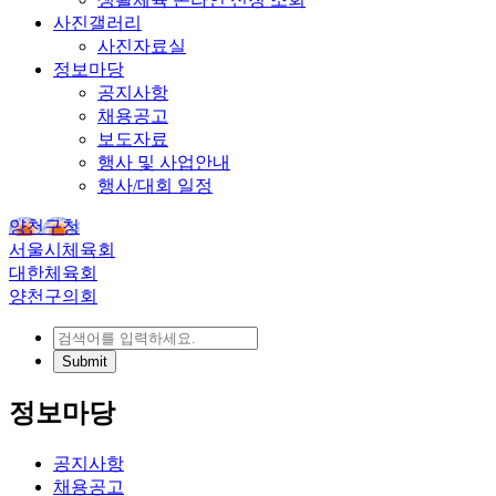
사진갤러리
사진자료실
정보마당
공지사항
채용공고
보도자료
행사 및 사업안내
행사/대회 일정
양천구청
서울시체육회
대한체육회
양천구의회
정보마당
공지사항
채용공고