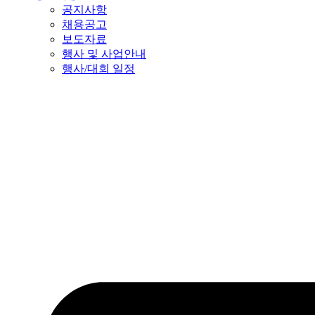
공지사항
채용공고
보도자료
행사 및 사업안내
행사/대회 일정