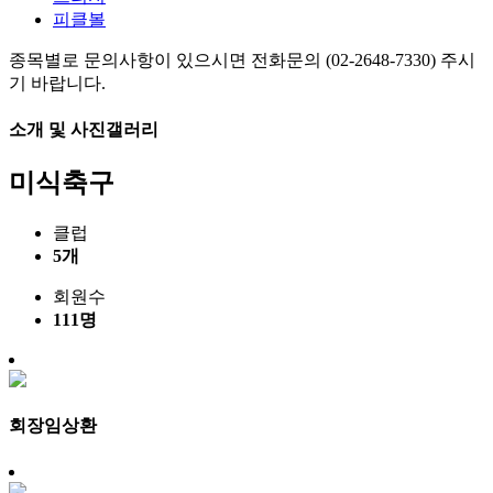
피클볼
종목별로 문의사항이 있으시면 전화문의 (02-2648-7330) 주시
기 바랍니다.
소개 및 사진갤러리
미식축구
클럽
5개
회원수
111명
회장
임상환