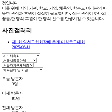
것입니다.
이를 위해 지역 기관, 학교, 기업, 체육인, 학부모 여러분의 따
뜻한 관심과 후원이 절실히 필요합니다. 작은 관심이 하나의
꿈을,한 명의 후원이 한 명의 선수를 탄생시킬 수 있습니다.
사진갤러리
제1회 양천구협회장배 춘계 미식축구대회
2025-06-11
오늘 방문자
3명
어제 방문자
91명
전체 방문자