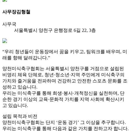
사무장
김형철
사무국
서울특별시 양천구 은행정로 6길 22, 3층
“우리 청년들이 운동장에서 꿈을 키우고, 팀워크를 배우며, 미
래를 향해 달려갑니다.”
양천미식축구협회는 서울특별시 양천구를 거점으로 설립된
비영리 체육 단체로, 청년·청소년·지역 주민에게 미식축구의
가치와 즐거움을 전파하며 건강하고 안전한 스포츠 문화를 조
성하고 있습니다.
우리는 미식축구를 통해 희생·봉사·개척정신을 실천하며, 단
순한 경기 이상의 교육·문화적 가치를 지역 사회에 확산시키
고 있습니다.
설립 목적과 비전
양천미식축구협회는 단지 ‘운동 경기’ 그 이상을 추구합니다.
우리는 미식축구를 통해 다음과 같은 가치를 전하고자 합니다.