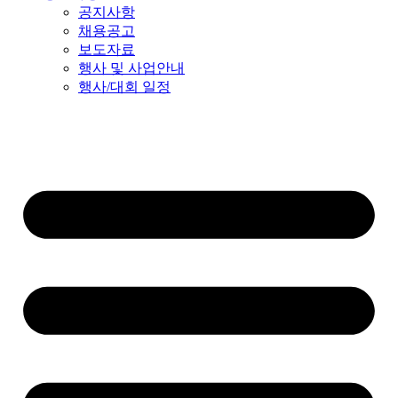
공지사항
채용공고
보도자료
행사 및 사업안내
행사/대회 일정