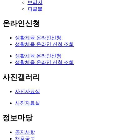
브리지
피클볼
온라인신청
생활체육 온라인신청
생활체육 온라인 신청 조회
생활체육 온라인신청
생활체육 온라인 신청 조회
사진갤러리
사진자료실
사진자료실
정보마당
공지사항
채용공고