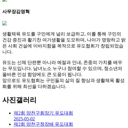
사무장
김영혁
생활체육 유도를 구민에게 널리 보급하고, 이를 통해 구민의
건강 증진과 활기찬 여가생활을 도모하며, 나아가 명랑하고 밝
은 사회 건설에 이바지함을 목적으로 유도협회가 창립되었습
니다.
유도는 신체 단련뿐 아니라 예절과 인내, 존중의 가치를 배우
는 무도입니다. 남녀노소 누구나 참여할 수 있으며, 청소년의
올바른 인성 함양에도 큰 도움이 됩니다.
앞으로도 유도협회는 구민들의 삶의 질 향상과 생활체육 활성
화를 위해 최선을 다하겠습니다.
사진갤러리
제2회 양천구회장기 유도대회
2025-05-02
제2회 양천구청장배 유도대회