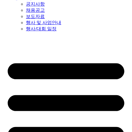
공지사항
채용공고
보도자료
행사 및 사업안내
행사/대회 일정