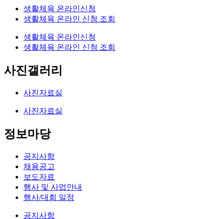
생활체육 온라인신청
생활체육 온라인 신청 조회
생활체육 온라인신청
생활체육 온라인 신청 조회
사진갤러리
사진자료실
사진자료실
정보마당
공지사항
채용공고
보도자료
행사 및 사업안내
행사/대회 일정
공지사항