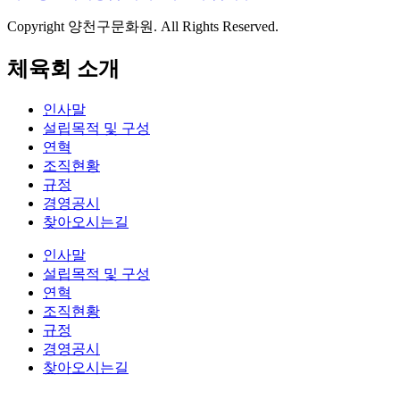
Copyright 양천구문화원. All Rights Reserved.
체육회 소개
인사말
설립목적 및 구성
연혁
조직현황
규정
경영공시
찾아오시는길
인사말
설립목적 및 구성
연혁
조직현황
규정
경영공시
찾아오시는길