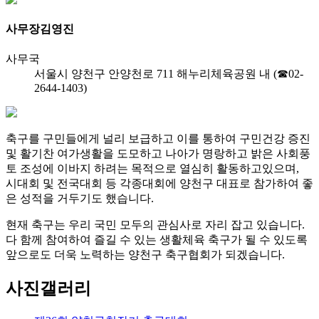
사무장
김영진
사무국
서울시 양천구 안양천로 711 해누리체육공원 내 (☎02-
2644-1403)
축구를 구민들에게 널리 보급하고 이를 통하여 구민건강 증진
및 활기찬 여가생활을 도모하고 나아가 명랑하고 밝은 사회풍
토 조성에 이바지 하려는 목적으로 열심히 활동하고있으며,
시대회 및 전국대회 등 각종대회에 양천구 대표로 참가하여 좋
은 성적을 거두기도 했습니다.
현재 축구는 우리 국민 모두의 관심사로 자리 잡고 있습니다.
다 함께 참여하여 즐길 수 있는 생활체육 축구가 될 수 있도록
앞으로도 더욱 노력하는 양천구 축구협회가 되겠습니다.
사진갤러리