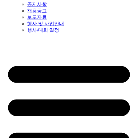
공지사항
채용공고
보도자료
행사 및 사업안내
행사/대회 일정