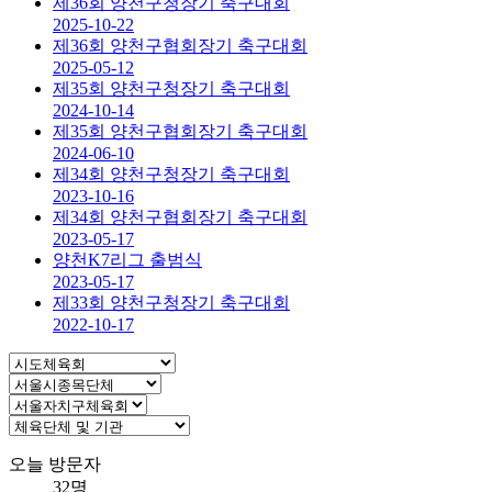
제36회 양천구청장기 축구대회
2025-10-22
제36회 양천구협회장기 축구대회
2025-05-12
제35회 양천구청장기 축구대회
2024-10-14
제35회 양천구협회장기 축구대회
2024-06-10
제34회 양천구청장기 축구대회
2023-10-16
제34회 양천구협회장기 축구대회
2023-05-17
양천K7리그 출범식
2023-05-17
제33회 양천구청장기 축구대회
2022-10-17
오늘 방문자
32명