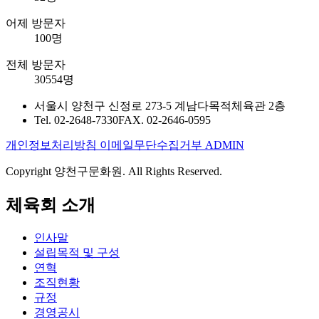
어제 방문자
100명
전체 방문자
30554명
서울시 양천구 신정로 273-5 계남다목적체육관 2층
Tel. 02-2648-7330
FAX. 02-2646-0595
개인정보처리방침
이메일무단수집거부
ADMIN
Copyright 양천구문화원. All Rights Reserved.
체육회 소개
인사말
설립목적 및 구성
연혁
조직현황
규정
경영공시