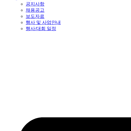
공지사항
채용공고
보도자료
행사 및 사업안내
행사/대회 일정