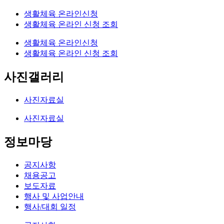
생활체육 온라인신청
생활체육 온라인 신청 조회
생활체육 온라인신청
생활체육 온라인 신청 조회
사진갤러리
사진자료실
사진자료실
정보마당
공지사항
채용공고
보도자료
행사 및 사업안내
행사/대회 일정