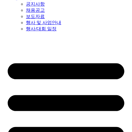
공지사항
채용공고
보도자료
행사 및 사업안내
행사/대회 일정