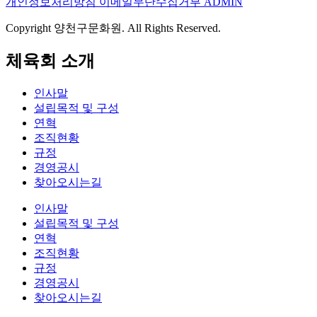
개인정보처리방침
이메일무단수집거부
ADMIN
Copyright 양천구문화원. All Rights Reserved.
체육회 소개
인사말
설립목적 및 구성
연혁
조직현황
규정
경영공시
찾아오시는길
인사말
설립목적 및 구성
연혁
조직현황
규정
경영공시
찾아오시는길