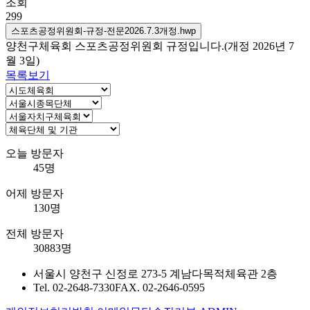
조회
299
스포츠공정위원회-규정-전문2026.7.3개정.hwp
양천구체육회 스포츠공정위원회 규정입니다.(개정 2026년 7
월 3일)
목록보기
오늘 방문자
45명
어제 방문자
130명
전체 방문자
30883명
서울시 양천구 신정로 273-5 계남다목적체육관 2층
Tel. 02-2648-7330
FAX. 02-2646-0595