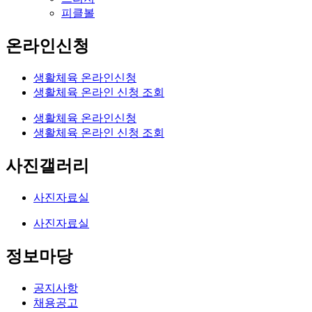
피클볼
온라인신청
생활체육 온라인신청
생활체육 온라인 신청 조회
생활체육 온라인신청
생활체육 온라인 신청 조회
사진갤러리
사진자료실
사진자료실
정보마당
공지사항
채용공고