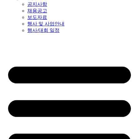
공지사항
채용공고
보도자료
행사 및 사업안내
행사/대회 일정